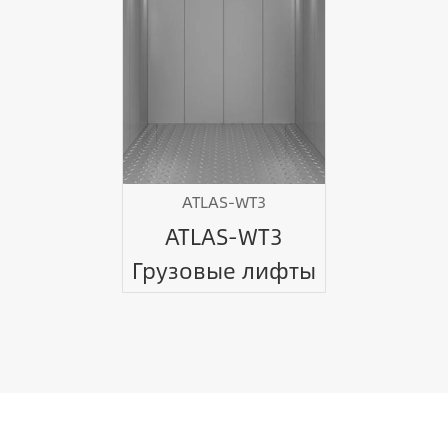
ATLAS-WT3
ATLAS-WT3
Грузовые лифты