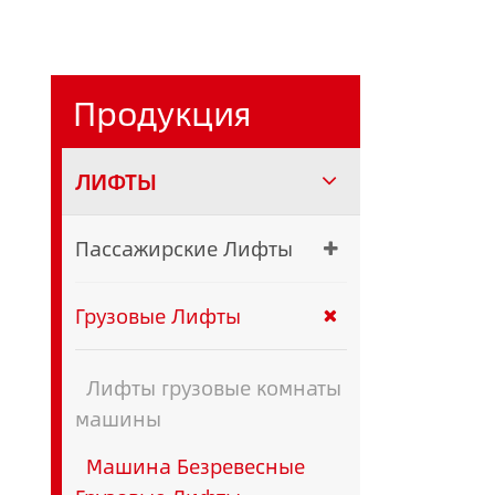
Продукция
ЛИФТЫ
Пассажирские Лифты
Грузовые Лифты
Лифты грузовые комнаты
машины
Машина Безревесные