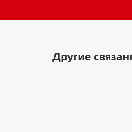
Другие связан