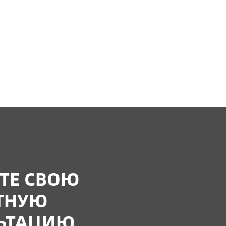
ТЕ СВОЮ
ТНУЮ
ЬТАЦИЮ