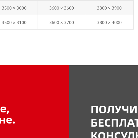
3500 × 3000
3600 × 3600
3800 × 3900
3500 × 3100
3600 × 3700
3800 × 4000
е,
ПОЛУЧИ
не.
БЕСПЛА
КОНСУЛ