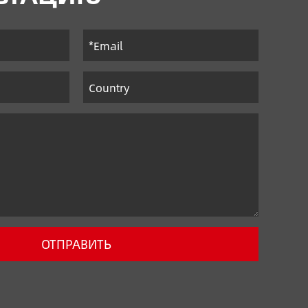
ОТПРАВИТЬ