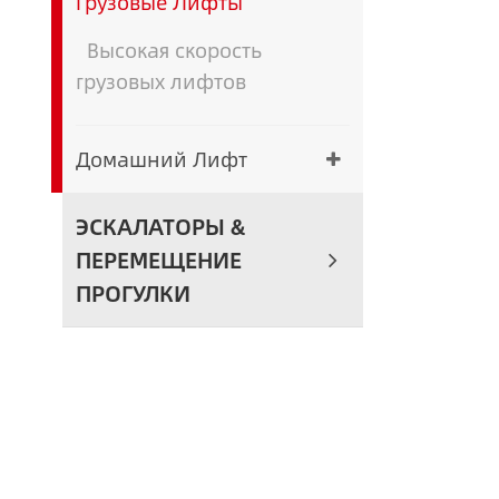
Грузовые Лифты
Высокая скорость
грузовых лифтов
Домашний Лифт
ЭСКАЛАТОРЫ &
ПЕРЕМЕЩЕНИЕ
ПРОГУЛКИ