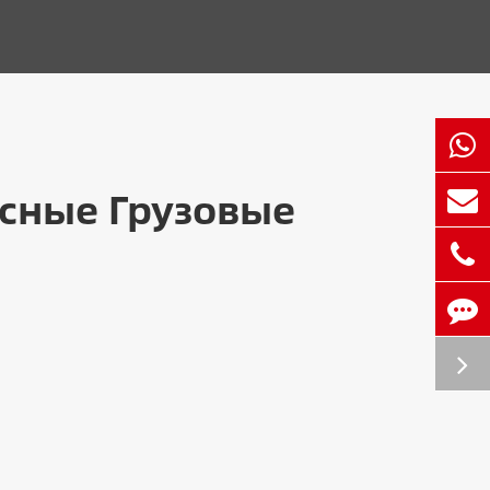
есные Грузовые