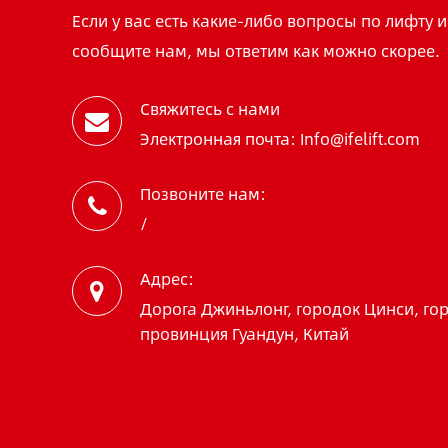
Если у вас есть какие-либо вопросы по лифту 
сообщите нам, мы ответим как можно скорее.
Свяжитесь с нами
Электронная почта: Info@ifelift.com
Позвоните нам:
/
Адрес:
Дорога Джиньлонг, городок Цинси, го
провинция Гуандун, Китай